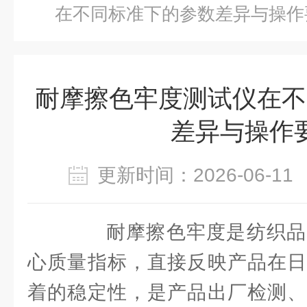
在不同标准下的参数差异与操作
耐摩擦色牢度测试仪在不
差异与操作
更新时间：2026-06-
耐摩擦色牢度是纺织品
心质量指标，直接反映产品在日
着的稳定性，是产品出厂检测、