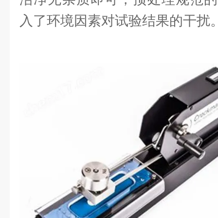
入了环境因素对试验结果的干扰