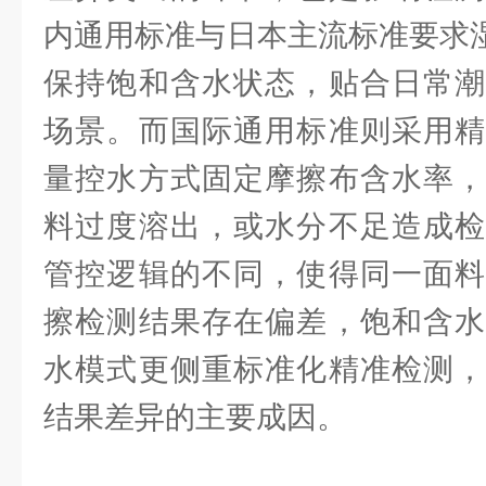
内通用标准与日本主流标准要求湿
保持饱和含水状态，贴合日常潮
场景。而国际通用标准则采用精
量控水方式固定摩擦布含水率，
料过度溶出，或水分不足造成检
管控逻辑的不同，使得同一面料
擦检测结果存在偏差，饱和含水
水模式更侧重标准化精准检测，
结果差异的主要成因。