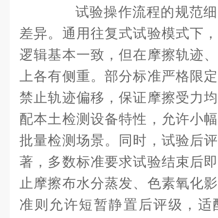
试验操作流程的规范细
差异。通用往复式试验模式下，
逻辑基本一致，但在摩擦轨迹、
上各有侧重。部分标准严格限定
禁止轨迹偏移，保证摩擦受力均
配本土检测设备特性，允许小幅
批量检测场景。同时，试验后评
著，多数标准要求试验结束后即
止摩擦布水分蒸发、色素氧化影
准则允许短暂静置后评级，适