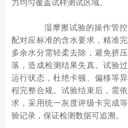
力均匀覆盖试样测试区域。
湿摩擦试验的操作管控
配对应标准的含水要求，精准完
多余水分需轻柔去除，避免挤压
落，造成检测结果失真。试验过
运行状态，杜绝卡顿、偏移等异
程完整合规。试验结束后，需依
求，采用统一灰度评级卡完成等
验记录，保证检测数据可追溯。