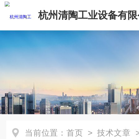
杭州清陶工业设备有限
当前位置：
首页
>
技术文章
>