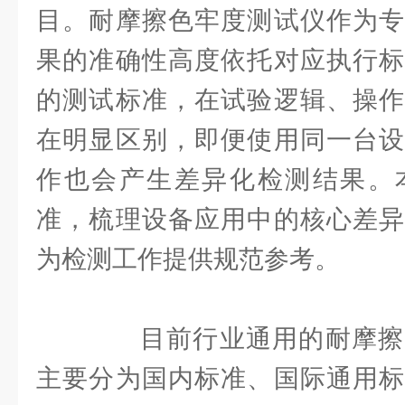
目。耐摩擦色牢度测试仪作为专
果的准确性高度依托对应执行标
的测试标准，在试验逻辑、操作
在明显区别，即便使用同一台设
作也会产生差异化检测结果。
准，梳理设备应用中的核心差异
为检测工作提供规范参考。
目前行业通用的耐摩擦
主要分为国内标准、国际通用标