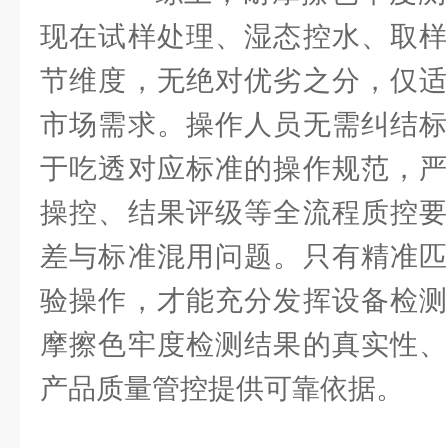
现在试样处理、湿态控水、取样
节维度，无绝对优劣之分，仅适
市场需求。操作人员无需纠结标
于吃透对应标准的操作规范，严
操控、结果评级等全流程质控要
差与标准混用问题。只有精准匹
验操作，才能充分发挥设备检测
摩擦色牢度检测结果的真实性、
产品质量管控提供可靠依据。