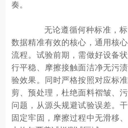
奏。
无论遵循何种标准，标
数据精准有效的核心，通用核心
流程。试验前期，需做好设备状
行平稳、摩擦接触面洁净无污渍
验效果。同时严格按照对应标准
剪、预处理，杜绝面料褶皱、污
问题，从源头规避试验误差。干
固定牢固，摩擦过程中无滑移、