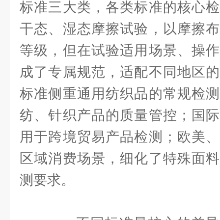
标准三大类，各类标准的核心检
干态、湿态摩擦试验，以摩擦布
等级，但在试验适用场景、操作
成了专属规范，适配不同地区的
标准侧重通用纺织品的常规检测
纺、针织产品的质量管控；国际
用于跨境贸易产品检测；欧美、
区域消费场景，细化了特殊面料
测要求。