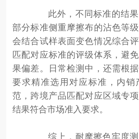
此外，不同标准的结果
部分标准侧重摩擦布的沾色等级
会结合试样表面变色情况综合评
匹配对应标准的评级体系，避免
果偏差。日常检测中，还需根据
要求精准选用对应标准，内销
范，跨境产品匹配对应区域专项
结果符合市场准入要求。
综上，耐摩擦色牢度测