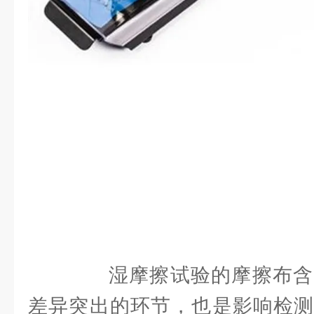
湿摩擦试验的摩擦布含
差异突出的环节，也是影响检测