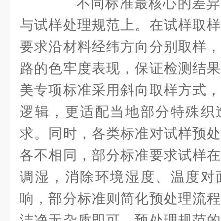
不同标准最核心的差异
与试样处理规范上。在试样取样
要求沿材料经纬方向分别取样，
路的色牢度表现，保证检测结果
美专项标准采用斜向取样方式，
逻辑，更适配当地部分特殊织
求。同时，各类标准对试样预处
各不相同，部分标准要求试样在
调湿，消除环境湿度、温度对
响，部分标准则简化预处理流程
洁净无杂质即可，预处理规范的