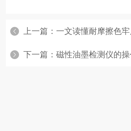
上一篇：
一文读懂耐摩擦色牢度测试
下一篇：
磁性油墨检测仪的操