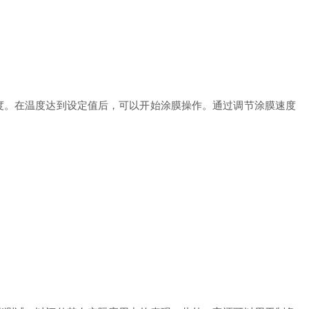
。在温度达到设定值后，可以开始涂膜操作。通过调节涂膜速度