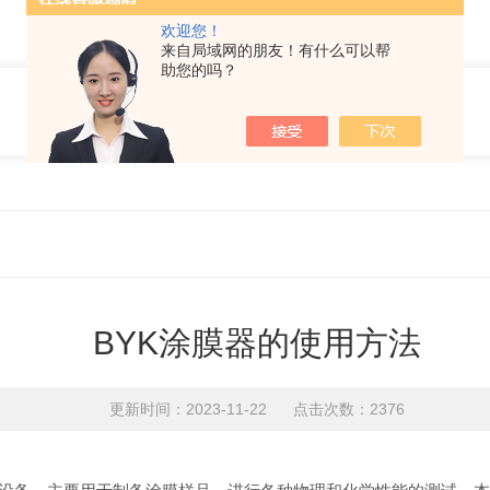
欢迎您！
来自局域网的朋友！有什么可以帮
助您的吗？
BYK涂膜器的使用方法
更新时间：2023-11-22 点击次数：2376