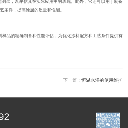
能测试，以评估其在实际应用中的表现。此外，它还可以用于制备
艺条件，提高涂层的质量和性能。
料样品的精确制备和性能评估，为优化涂料配方和工艺条件提供有
下一篇：
恒温水浴的使用维护
92