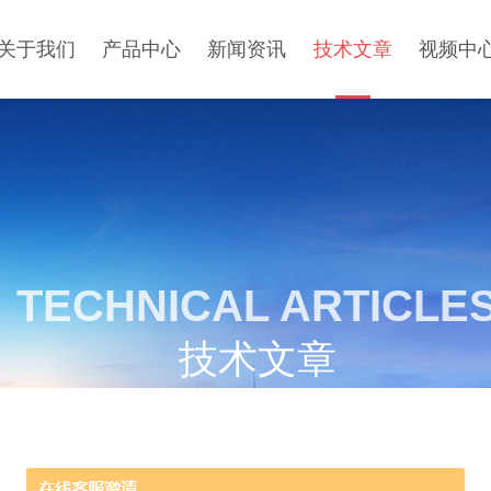
关于我们
产品中心
新闻资讯
技术文章
视频中
TECHNICAL ARTICLE
技术文章