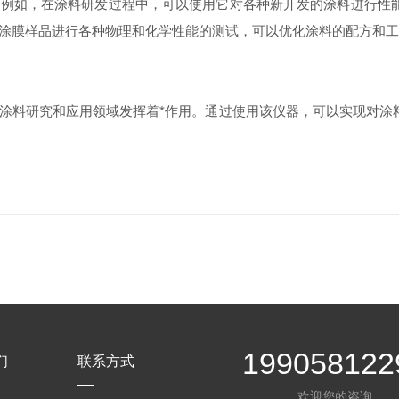
例如，在涂料研发过程中，可以使用它对各种新开发的涂料进行性
涂膜样品进行各种物理和化学性能的测试，可以优化涂料的配方和工
涂料研究和应用领域发挥着*作用。通过使用该仪器，可以实现对涂
199058122
们
联系方式
欢迎您的咨询