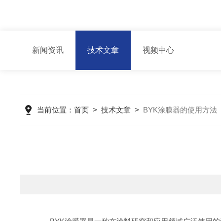
新闻资讯
技术文章
视频中心
当前位置：
首页
>
技术文章
>
BYK涂膜器的使用方法