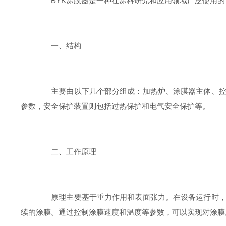
BYK涂膜器是一种在涂料研究和应用领域广泛使用的
一、结构
主要由以下几个部分组成：加热炉、涂膜器主体、控制
参数，安全保护装置则包括过热保护和电气安全保护等。
二、工作原理
原理主要基于重力作用和表面张力。在设备运行时，涂
续的涂膜。通过控制涂膜速度和温度等参数，可以实现对涂膜