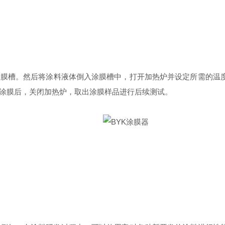
槽。然后将涂料液体倒入涂膜槽中，打开加热炉并设定所需的温度
涂膜后，关闭加热炉，取出涂膜样品进行后续测试。