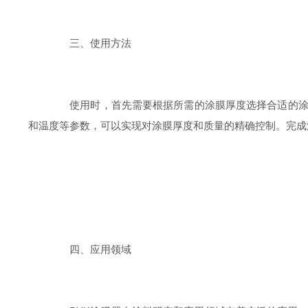
三、使用方法
使用时，首先需要根据所需的涂膜厚度选择合适的涂膜
和温度等参数，可以实现对涂膜厚度和质量的精确控制。完成
四、应用领域