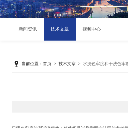
新闻资讯
技术文章
视频中心
当前位置：
首页
>
技术文章
>
水洗色牢度和干洗色牢