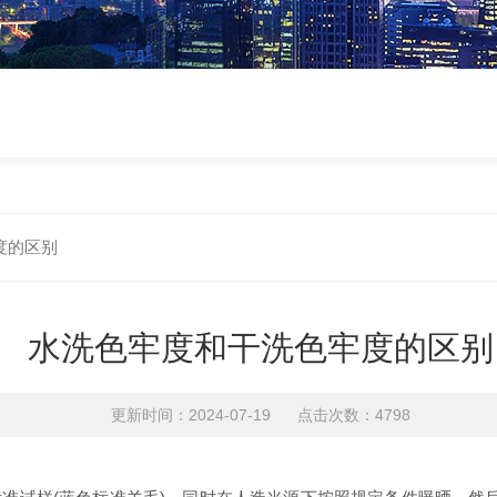
度的区别
水洗色牢度和干洗色牢度的区别
更新时间：2024-07-19 点击次数：4798