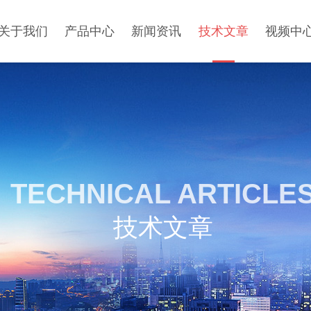
关于我们
产品中心
新闻资讯
技术文章
视频中
TECHNICAL ARTICLE
技术文章