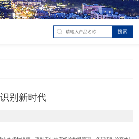
码识别新时代