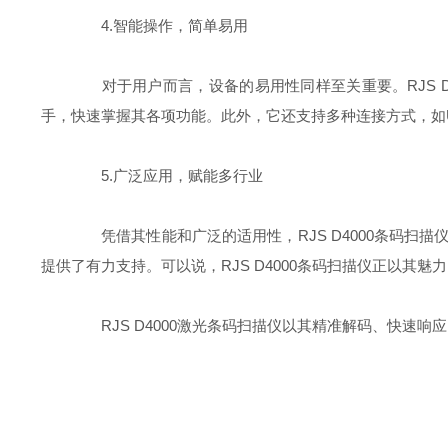
4.智能操作，简单易用
对于用户而言，设备的易用性同样至关重要。RJS D
手，快速掌握其各项功能。此外，它还支持多种连接方式，如
5.广泛应用，赋能多行业
凭借其性能和广泛的适用性，RJS D4000条码扫
提供了有力支持。可以说，RJS D4000条码扫描仪正以其
RJS D4000激光条码扫描仪以其精准解码、快速