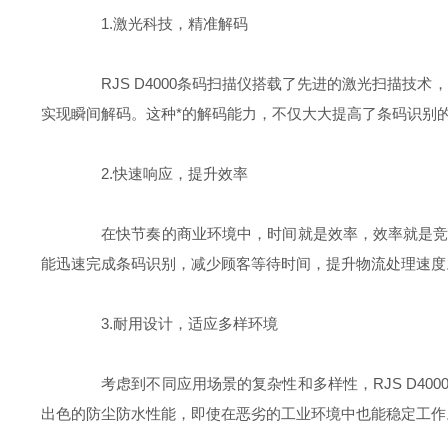
1.激光科技，精准解码
RJS D4000条码扫描仪搭载了先进的激光扫描技术
实现瞬间解码。这种*的解码能力，不仅大大提高了条码识别
2.快速响应，提升效率
在快节奏的商业环境中，时间就是效率，效率就是竞争力
能迅速完成条码识别，减少顾客等待时间，提升物流处理速度
3.耐用设计，适应多样环境
考虑到不同应用场景的复杂性和多样性，RJS D40
出色的防尘防水性能，即使在恶劣的工业环境中也能稳定工作