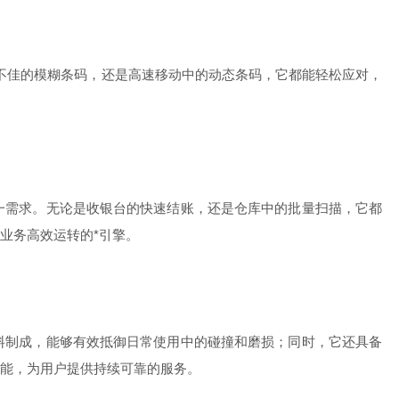
量不佳的模糊条码，还是高速移动中的动态条码，它都能轻松应对，
这一需求。无论是收银台的快速结账，还是仓库中的批量扫描，它都
业务高效运转的*引擎。
材料制成，能够有效抵御日常使用中的碰撞和磨损；同时，它还具备
能，为用户提供持续可靠的服务。