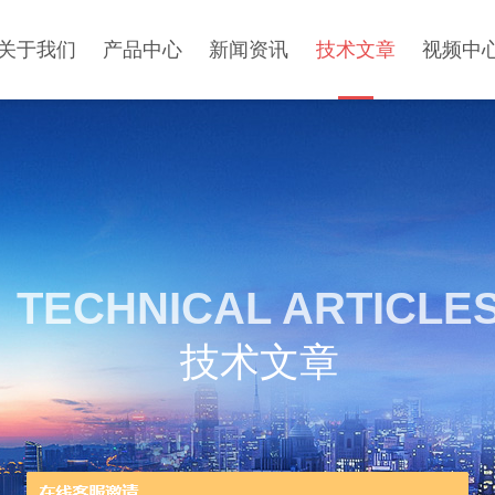
关于我们
产品中心
新闻资讯
技术文章
视频中
TECHNICAL ARTICLE
技术文章