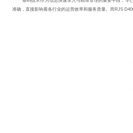
条码技术作为信息快速录入与精准管理的重要手段，早已渗
准确，直接影响着各行业的运营效率和服务质量。而RJS D