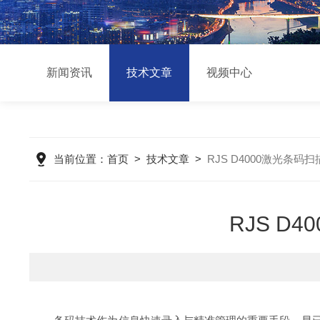
新闻资讯
技术文章
视频中心
当前位置：
首页
>
技术文章
>
RJS D4000激光条
RJS 