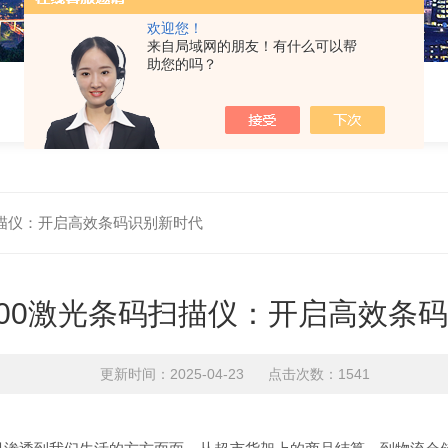
欢迎您！
来自局域网的朋友！有什么可以帮
助您的吗？
码扫描仪：开启高效条码识别新时代
D4000激光条码扫描仪：开启高效条
更新时间：2025-04-23 点击次数：1541