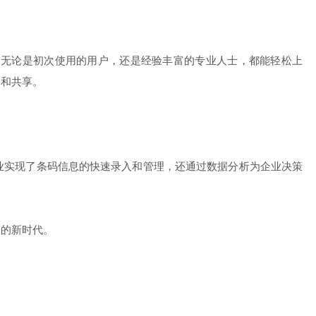
。无论是初次使用的用户，还是经验丰富的专业人士，都能轻松上
输和共享。
企业实现了条码信息的快速录入和管理，还通过数据分析为企业决策
别的新时代。