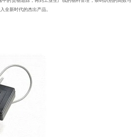
中的货物追踪，再到工业生产线的物料管理，条码识别的高效与
进入全新时代的杰出产品。