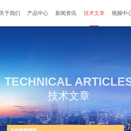
关于我们
产品中心
新闻资讯
技术文章
视频中
TECHNICAL ARTICLE
技术文章