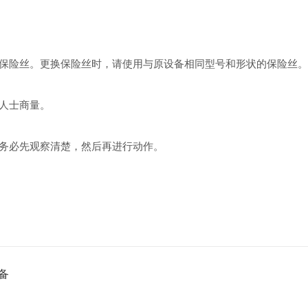
保险丝。更换保险丝时，请使用与原设备相同型号和形状的保险丝。
人士商量。
务必先观察清楚，然后再进行动作。
备