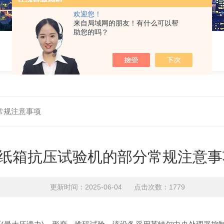
欢迎您！
来自局域网的朋友！有什么可以帮
助您的吗？
常规注意事项
纸箱抗压试验机的部分常规注意事
更新时间：2025-06-04 点击次数：1779