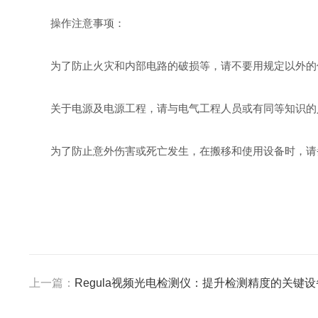
操作注意事项：
为了防止火灾和内部电路的破损等，请不要用规定以外的
关于电源及电源工程，请与电气工程人员或有同等知识的
为了防止意外伤害或死亡发生，在搬移和使用设备时，请
上一篇：
Regula视频光电检测仪：提升检测精度的关键设