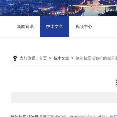
新闻资讯
技术文章
视频中心
当前位置：
首页
>
技术文章
>
纸箱抗压试验机的部分