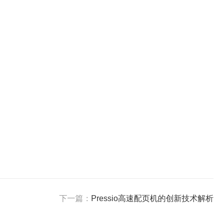
下一篇：
Pressio高速配页机的创新技术解析