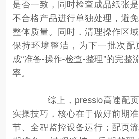
是否一致，同时检查成品纸张是
不合格产品进行单独处理，避免
整体质量。同时，清理操作区域
保持环境整洁，为下一批次配
成“准备-操作-检查-整理”的完
率。
综上，pressio高速配
实操技巧，核心在于做好前期准
节、全程监控设备运行；配页流