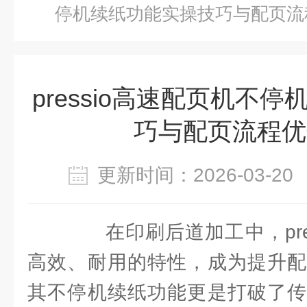
停机续纸功能实操技巧与配页流
pressio高速配页机不
巧与配页流程优
更新时间：2026-03-
在印刷后道加工中，pres
高效、耐用的特性，成为提升配
其不停机续纸功能更是打破了传