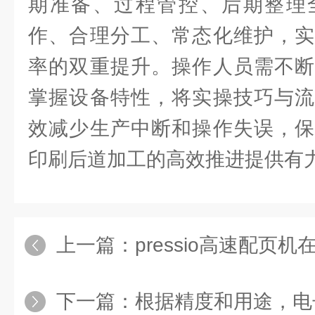
期准备、过程管控、后期整理
作、合理分工、常态化维护，实
率的双重提升。操作人员需不断
掌握设备特性，将实操技巧与流
效减少生产中断和操作失误，保
印刷后道加工的高效推进提供有
上一篇：
pressio高速配页机在商业印刷
下一篇：
根据精度和用途，电子