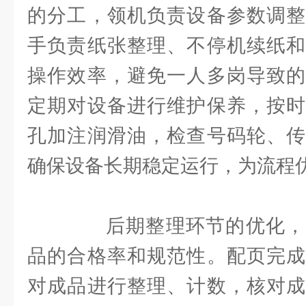
的分工，领机负责设备参数调整
手负责纸张整理、不停机续纸和
操作效率，避免一人多岗导致的
定期对设备进行维护保养，按时
孔加注润滑油，检查号码轮、传
确保设备长期稳定运行，为流程
后期整理环节的优化，
品的合格率和规范性。配页完成
对成品进行整理、计数，核对成