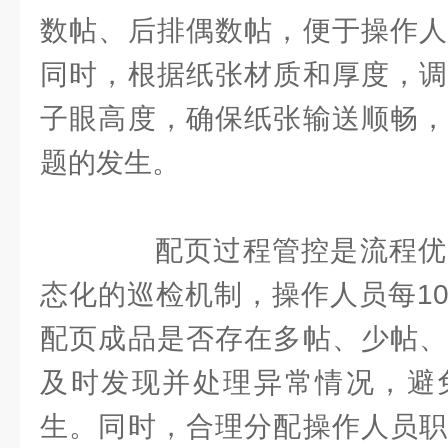
数帖、后排偶数帖，便于操作人
同时，根据纸张材质和厚度，调
子眼高度，确保纸张输送顺畅，
题的发生。
配页过程管控是流程优
态化的巡检机制，操作人员每1
配页成品是否存在多帖、少帖、
及时发现并处理异常情况，避
生。同时，合理分配操作人员职