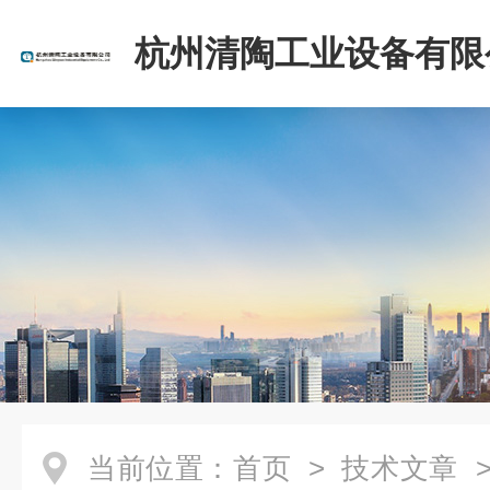
杭州清陶工业设备有限
当前位置：
首页
>
技术文章
>