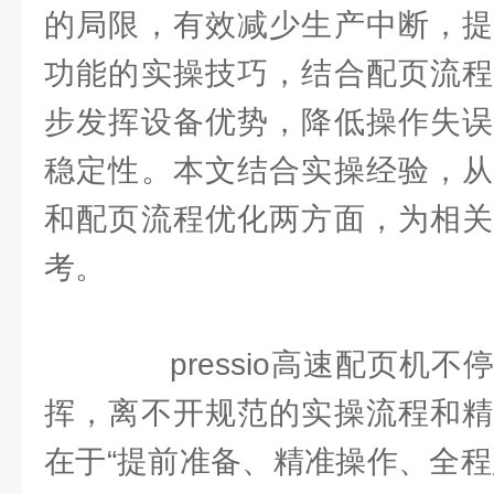
的局限，有效减少生产中断，提
功能的实操技巧，结合配页流程
步发挥设备优势，降低操作失误
稳定性。本文结合实操经验，从
和配页流程优化两方面，为相关
考。
pressio高速配页机不
挥，离不开规范的实操流程和精
在于“提前准备、精准操作、全程