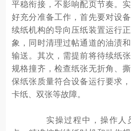
平稳衔接，不影响配页节奏。实
好充分准备工作，首先要对设备
续纸机构的导向压纸装置运行正
象，同时清理过帖通道的油渍和
输送。其次，需提前将待续纸张
规格撞齐，检查纸张无折角、撕
保纸张质量符合设备运行要求，
卡纸、双张等故障。
实操过程中，操作人员