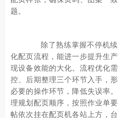
题。
除了熟练掌握不停机续
化配页流程，能进一步提升生产
现设备效能的大化。流程优化需
控、后期整理三个环节入手，形
必要的操作环节，降低失误率。
理规划配页顺序，按照作业单要
帖依次挂在配页机各站上方，台