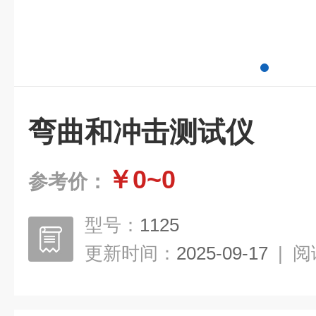
弯曲和冲击测试仪
￥0~0
参考价：
型号：
1125
更新时间：
2025-09-17
|
阅