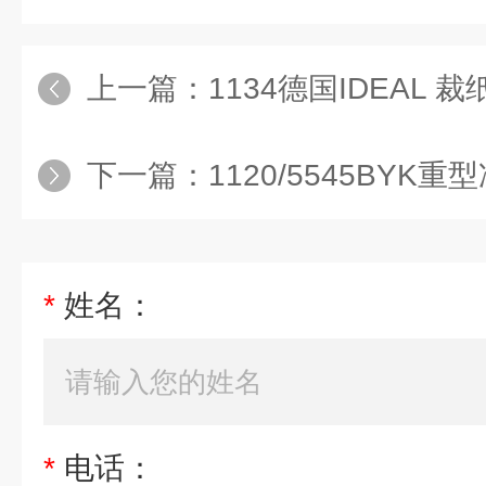
上一篇：
1134德国IDEAL 裁
下一篇：
1120/5545BYK重
*
姓名：
*
电话：