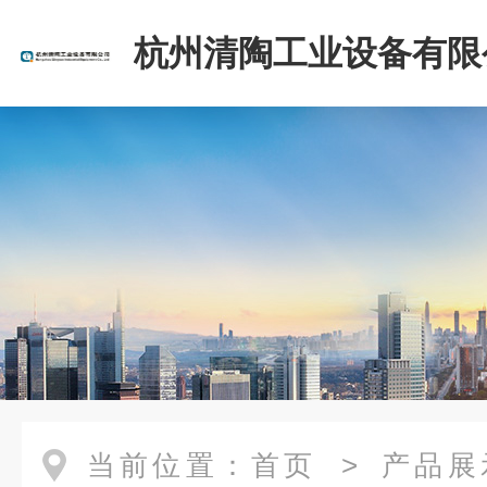
杭州清陶工业设备有限
当前位置：
首页
>
产品展