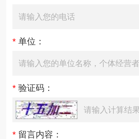
*
单位：
*
验证码：
*
留言内容：