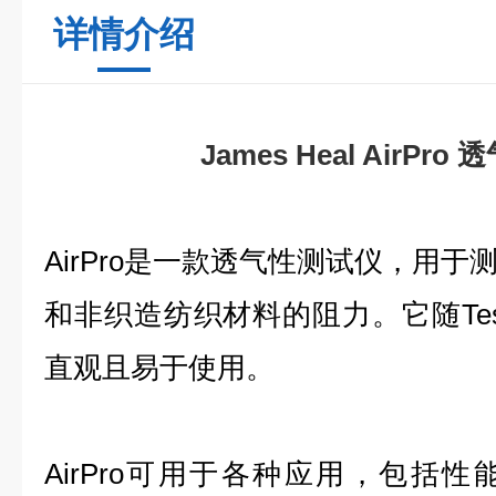
详情介绍
James Heal AirPr
AirPro是一款透气性测试仪，用
和非织造纺织材料的阻力。它随Tes
直观且易于使用。
AirPro可用于各种应用，包括