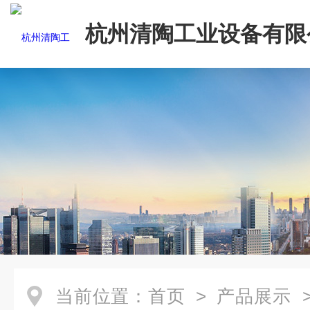
杭州清陶工业设备有限
当前位置：
首页
>
产品展示