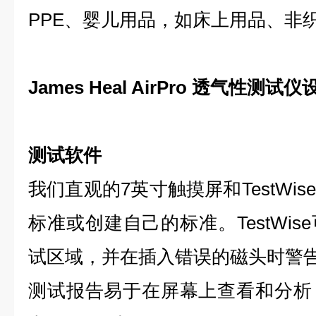
PPE、婴儿用品，如床上用品、非
James Heal AirPro 透气性测试仪
测试软件
我们直观的7英寸触摸屏和TestWi
标准或创建自己的标准。TestWi
试区域，并在插入错误的磁头时警
测试报告易于在屏幕上查看和分析