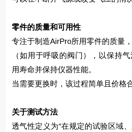
零件的质量和可用性
专注于制造AirPro所用零件的质
（如用于呼吸的阀门），以保持气
用寿命并保持仪器性能。
当需要更换时，该过程简单且价格
关于测试方法
透气性定义为“在规定的试验区域