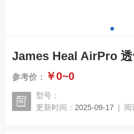
James Heal AirPr
￥0~0
参考价：
型号：
更新时间：
2025-09-17
|
阅