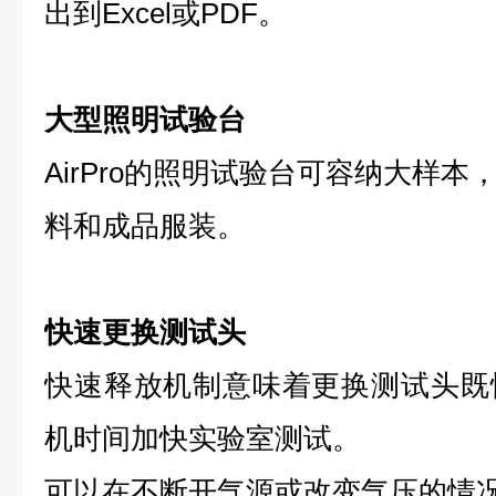
出到Excel或PDF。
大型照明试验台
AirPro的照明试验台可容纳大样
料和成品服装。
快速更换测试头
快速释放机制意味着更换测试头既
机时间加快实验室测试。
可以在不断开气源或改变气压的情