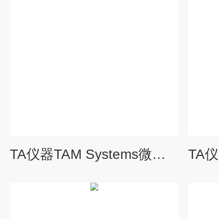
TA仪器TAM Systems微量热分析 相关配件及耗材