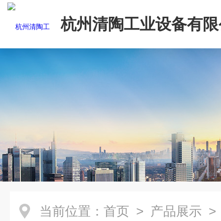
杭州清陶工业设备有限
当前位置：
首页
>
产品展示