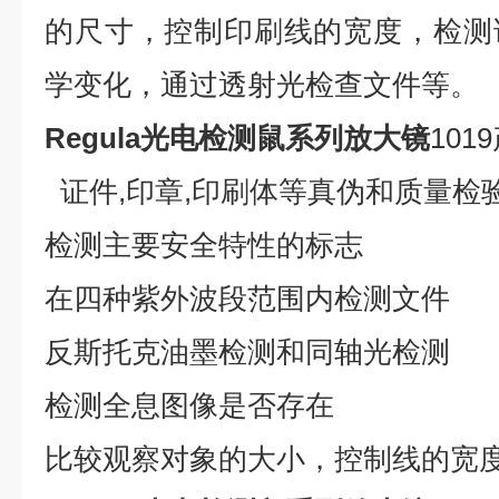
的尺寸，控制印刷线的宽度，检测
学变化，
通过
透射光
检查文件等
。
Regula光电检测鼠系列放大镜
101
证件
,印章,印刷体等真伪和质量检
检测主要安全特性的标志
在四种紫外波段范围内检测文件
反斯托克油墨检测和同轴光检测
检测全息图像是否存在
比较观察对象的大小，控制线的宽