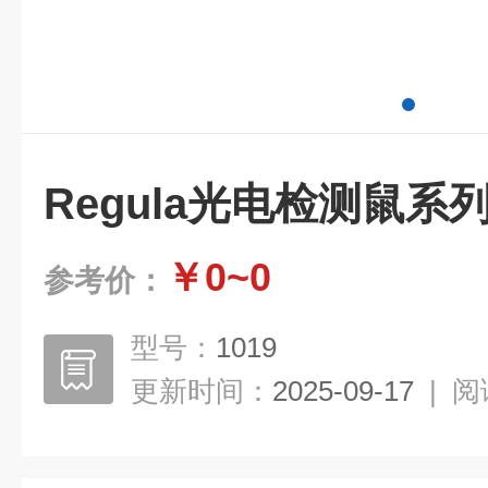
Regula光电检测鼠系
￥0~0
参考价：
型号：
1019
更新时间：
2025-09-17
|
阅