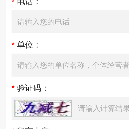
*
电话：
*
单位：
*
验证码：