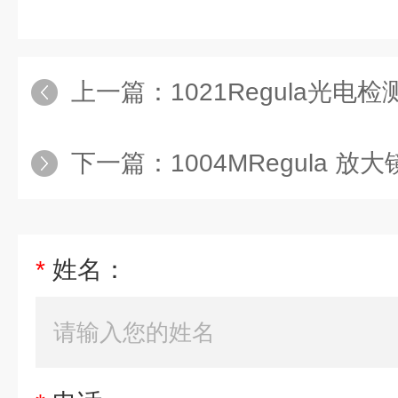
上一篇：
1021Regula光
下一篇：
1004MRegula 放大
*
姓名：