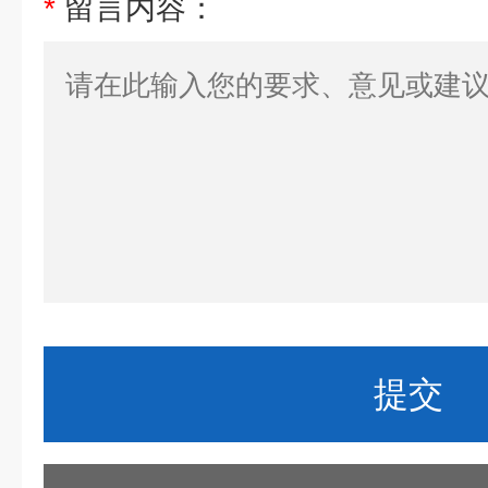
*
留言内容：