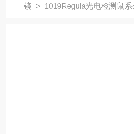
镜
> 1019Regula光电检测鼠