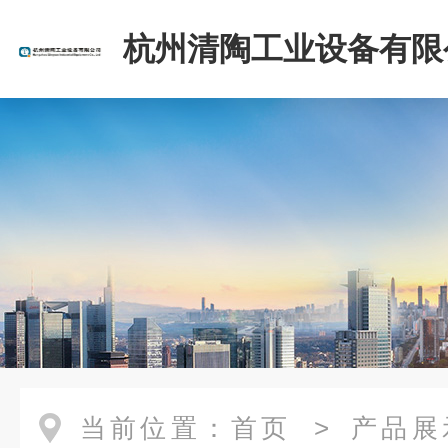
杭州清陶工业设备有限
当前位置：
首页
>
产品展