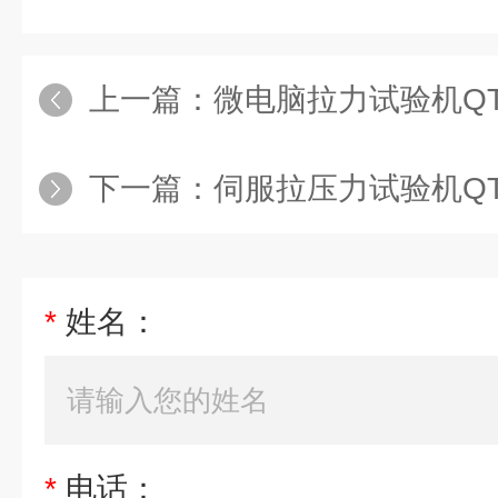
上一篇：
微电脑拉力试验机QT-
下一篇：
伺服拉压力试验机QT-
*
姓名：
*
电话：