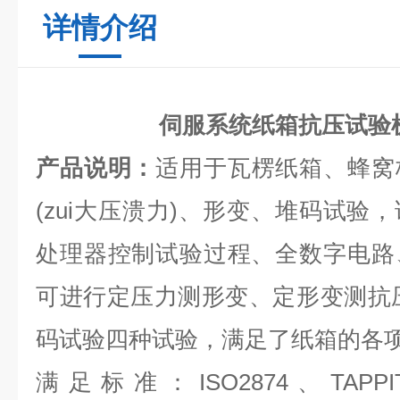
详情介绍
伺服系统纸箱抗压试验
产品说明：
适用于瓦楞纸箱、蜂窝
(
zui
大压溃力)、形变、堆码试验
处理器控制试验过程、全数字电路
可进行定压力测形变、定形变测抗
码试验四种试验，满足了纸箱的各
满足标准：
ISO2874、TAPP