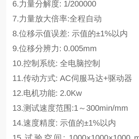
6.力量分解度: 1/200000
7.力量放大倍率:全程自动
8.位移示值误差: 示值的±1%以内
9.位移分辨力: 0.005mm
10.控制系统: 全电脑控制
11.传动方式: AC伺服马达+驱动器
12.电机功能: 2.0Kw
13.测试速度范围:1～300min/mm
14.速度精度: 示值的±1%以内
15.试验空间: 1000×1000×1000 