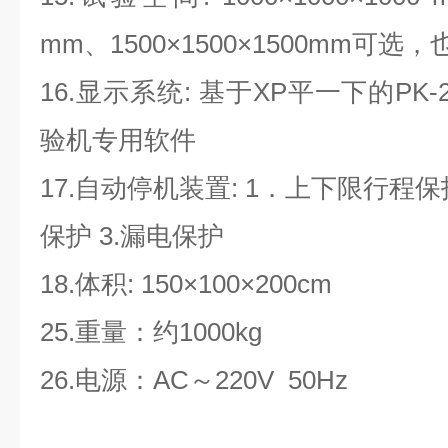
mm、1500×1500×1500mm可
16.显示系统: 基于XP平一下的PK
验机专用软件
17.自动停机装置: 1．上下限行程保护
保护 3.漏电保护
18.体积: 150
×
100
×
200cm
25.重量：约1000kg
26.电源：AC～220V 50Hz