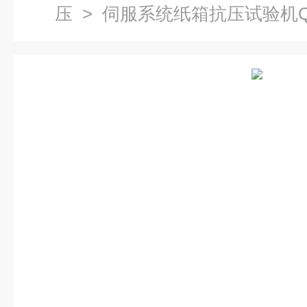
压
> 伺服系统纸箱抗压试验机QT