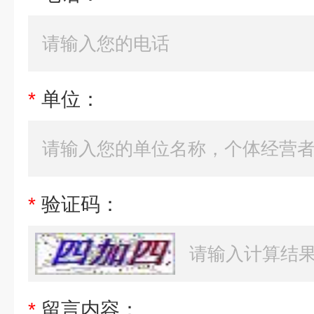
*
单位：
*
验证码：
*
留言内容：