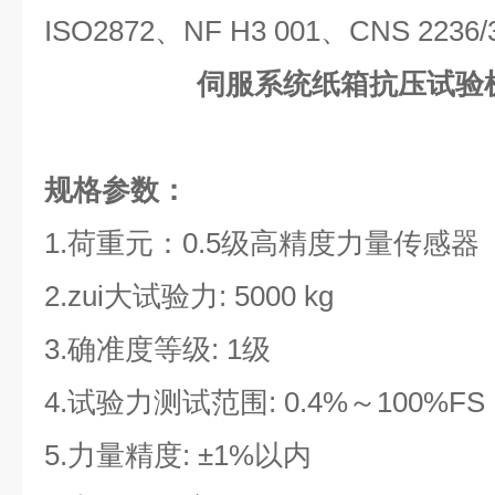
ISO2872、NF H3 001、CNS 2236/
伺服系统纸箱抗压试验
规格参数：
1.荷重元：0.5级高精度力量传感器
2.
zui
大试验力: 5000
kg
3.确准度等级: 1级
4.试验力测试范围: 0.4%～100%FS
5.力量精度: ±1%以内