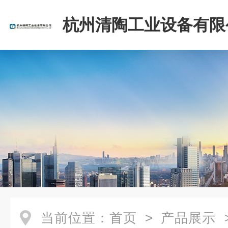
杭州清陶工业设备有限
当前位置：
首页
>
产品展示