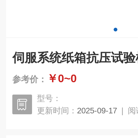
伺服系统纸箱抗压试验机Q
￥0~0
参考价：
型号：
更新时间：
2025-09-17
|
阅