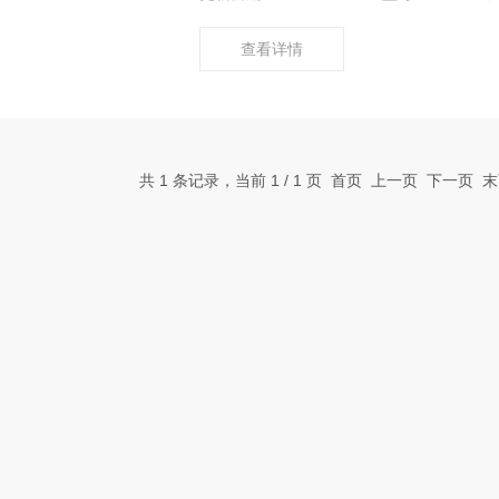
查看详情
共 1 条记录，当前 1 / 1 页 首页 上一页 下一页