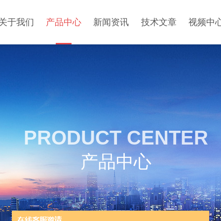
关于我们
产品中心
新闻资讯
技术文章
视频中
PRODUCT CENTER
产品中心