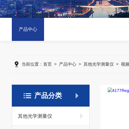
产品中心
当前位置：
首页
>
产品中心
>
其他光学测量仪
>
视
产品分类
其他光学测量仪