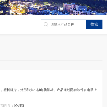
B设备，塑料机身，外形和大小似电脑鼠标。产品通过配套软件在电脑上
厂商性质：
经销商