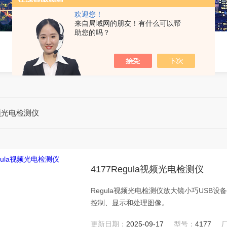
欢迎您！
来自局域网的朋友！有什么可以帮
助您的吗？
频光电检测仪
4177Regula视频光电检测仪
Regula视频光电检测仪放大镜小巧US
控制、显示和处理图像。
更新日期：
2025-09-17
型号：
4177