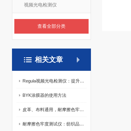
视频光电检测仪
查看全部分类
相关文章
Regula视频光电检测仪：提升检测精度的关键设备
BYK涂膜器的使用方法
皮革、布料通用，耐摩擦色牢度测试仪多场景应用解析
耐摩擦色牢度测试仪：纺织品掉色检测标准设备详解